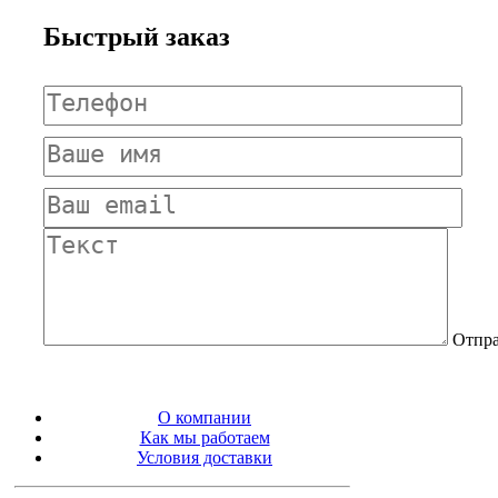
Быстрый заказ
Отпра
О компании
Как мы работаем
Условия доставки