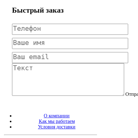
Быстрый заказ
Отпра
О компании
Как мы работаем
Условия доставки